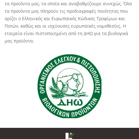
τα προϊόντα μας, τα οποία και αναβαθμίζουμε συνεχώς. Όλα
τα προϊόντα μας πληρούν τις προδιαγραφές ποιότητας που
ορίζει ο Ελληνικός και Ευρωπαϊκός Κώδικας Τροφίμων και
Ποτών, καθώς και οι ισχύουσες ευρωπαϊκές νομοθεσίες. Η
εταιρεία είναι πιστοποιημένη από τη ΔΗΩ για τα βιολογικά
μας προϊόντα.