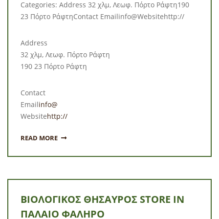
Categories: Address 32 χλμ, Λεωφ. Πόρτο Ράφτη190
23 Πόρτο ΡάφτηContact Emailinfo@Websitehttp://
Address
32 χλμ, Λεωφ. Πόρτο Ράφτη
190 23 Πόρτο Ράφτη
Contact
Email
info@
Website
http://
READ MORE
ΒΙΟΛΟΓΙΚΟΣ ΘΗΣΑΥΡΟΣ
STORE IN
ΠΑΛΑΙΌ ΦΆΛΗΡΟ