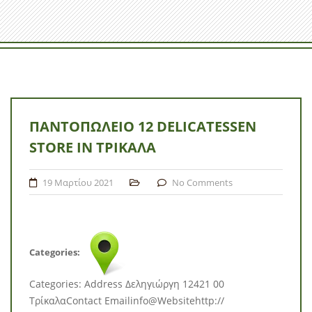
ΠΑΝΤΟΠΩΛΕΊΟ 12 DELICATESSEN
STORE IN ΤΡΊΚΑΛΑ
19 Μαρτίου 2021
No Comments
Categories:
Categories: Address Δεληγιώργη 12421 00
ΤρίκαλαContact Emailinfo@Websitehttp://