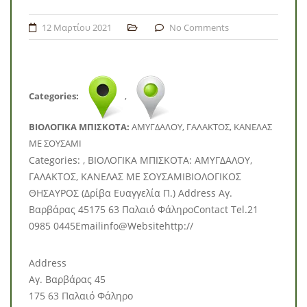
12 Μαρτίου 2021
No Comments
Categories:
,
BΙΟΛΟΓΙΚΑ ΜΠΙΣΚΟΤΑ:
ΑΜΥΓΔΑΛΟΥ, ΓΑΛΑΚΤΟΣ, ΚΑΝΕΛΑΣ
ΜΕ ΣΟΥΣΑΜΙ
Categories: , BΙΟΛΟΓΙΚΑ ΜΠΙΣΚΟΤΑ: ΑΜΥΓΔΑΛΟΥ,
ΓΑΛΑΚΤΟΣ, ΚΑΝΕΛΑΣ ΜΕ ΣΟΥΣΑΜΙΒΙΟΛΟΓΙΚΟΣ
ΘΗΣΑΥΡΟΣ (Δρίβα Ευαγγελία Π.) Address Αγ.
Βαρβάρας 45175 63 Παλαιό ΦάληροContact Tel.21
0985 0445Emailinfo@Websitehttp://
Address
Αγ. Βαρβάρας 45
175 63 Παλαιό Φάληρο