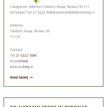
Categories: Address Γαλάτσι Λεωφ. Βείκου 30 111
47Contact Tel.21 0222 3086Emailinfo@Websitehttp://
Address
Γαλάτσι Λεωφ. Βείκου 30
111 47
Contact
Tel.
21 0222 3086
Email
info@
Website
http://
READ MORE