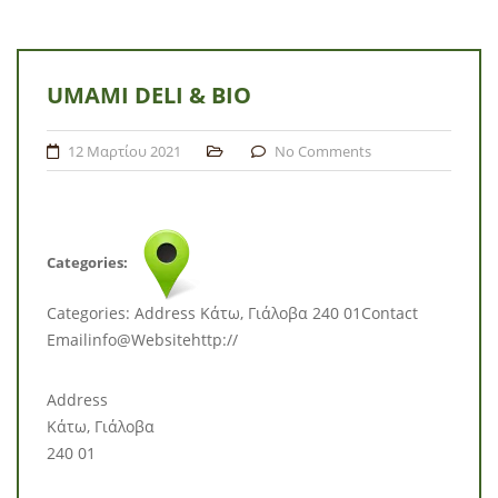
UMAMI DELI & BIO
12 Μαρτίου 2021
No Comments
Categories:
Categories: Address Κάτω, Γιάλοβα 240 01Contact
Emailinfo@Websitehttp://
Address
Κάτω, Γιάλοβα
240 01