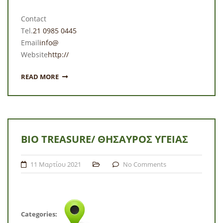
Contact
Tel.
21 0985 0445
Email
info@
Website
http://
READ MORE
BIO TREASURE/ ΘΗΣΑΥΡΌΣ ΥΓΕΊΑΣ
11 Μαρτίου 2021
No Comments
Categories: