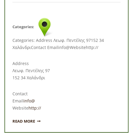
Categories:
Categories: Address Λεωφ. Πεντέλης 97152 34
ΧαλάνδριContact Emailinfo@Websitehttp://
Address
Λεωφ. Πεντέλης 97
152 34 Χαλάνδρι
Contact
Email
info@
Website
http://
READ MORE