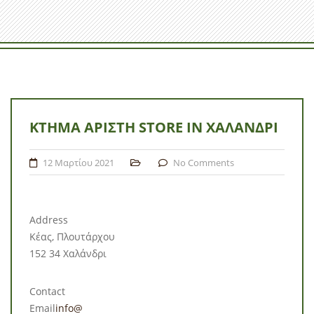
ΚΤΉΜΑ ΑΡΊΣΤΗ
STORE IN ΧΑΛΆΝΔΡΙ
12 Μαρτίου 2021
No Comments
Address
Κέας, Πλουτάρχου
152 34 Χαλάνδρι
Contact
Email
info@