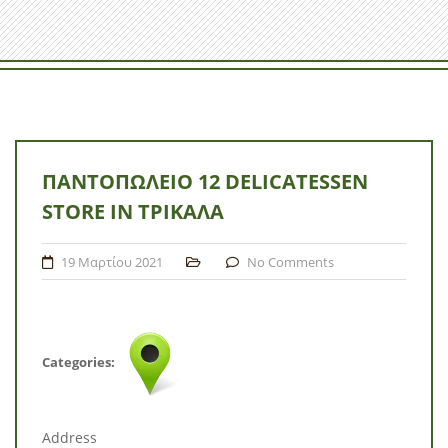
ΠΑΝΤΟΠΩΛΕΊΟ 12 DELICATESSEN
STORE IN ΤΡΊΚΑΛΑ
19 Μαρτίου 2021
No Comments
Categories:
Address