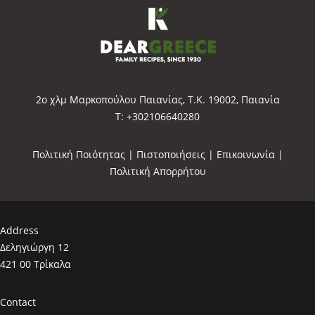
2o χλμ Μαρκοπούλου Παιανίας, Τ.Κ. 19002, Παιανία
Τ: +302106640280
Πολιτική Ποιότητας
|
Πιστοποιήσεις
|
Επικοινωνία
|
Πολιτική Απορρήτου
Address
Δεληγιώργη 12
421 00 Τρίκαλα
Contact