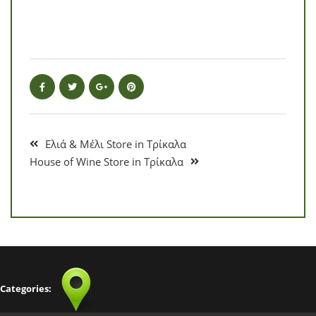
Ελιά & Μέλι
Store in Τρίκαλα
House of Wine
Store in Τρίκαλα
Categories: