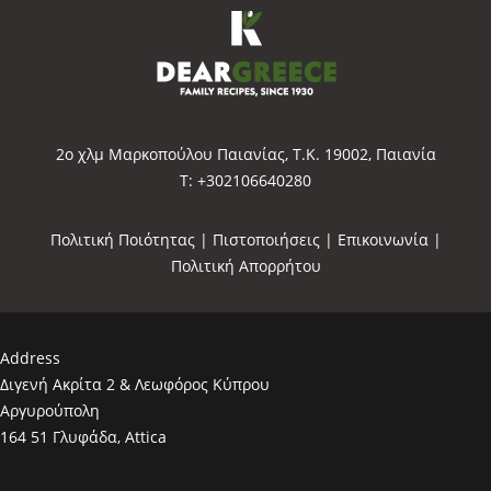
2o χλμ Μαρκοπούλου Παιανίας, Τ.Κ. 19002, Παιανία
Τ: +302106640280
Πολιτική Ποιότητας
|
Πιστοποιήσεις
|
Επικοινωνία
|
Πολιτική Απορρήτου
Address
Διγενή Ακρίτα 2 & Λεωφόρος Κύπρου
Αργυρούπολη
164 51 Γλυφάδα, Attica