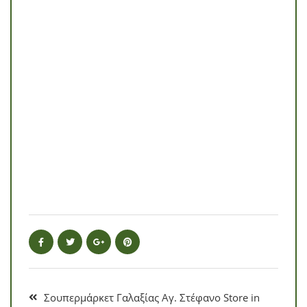
Σουπερμάρκετ Γαλαξίας Αγ. Στέφανο
Store in