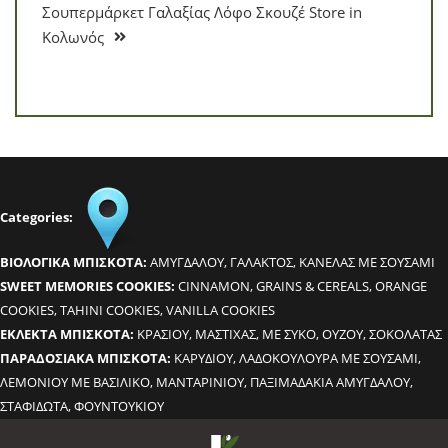
Σουπερμάρκετ Γαλαξίας Λόφο Σκουζέ
Store in
Κολωνός
Categories:
BΙΟΛΟΓΙΚΑ ΜΠΙΣΚΟΤΑ:
ΑΜΥΓΔΑΛΟΥ, ΓΑΛΑΚΤΟΣ, ΚΑΝΕΛΑΣ ΜΕ ΣΟΥΣΑΜΙ
SWEET MEMORIES COOKIES:
CINNAMON, GRAINS & CEREALS, ORANGE
COOKIES, TAHINI COOKIES, VANILLA COOKIES
ΕΚΛΕΚΤΑ ΜΠΙΣΚΟΤΑ:
ΚΡΑΣΙΟΥ, ΜΑΣΤΙΧΑΣ, ΜΕ ΣΥΚΟ, ΟΥΖΟΥ, ΣΟΚΟΛΑΤΑΣ
ΠΑΡΑΔΟΣΙΑΚΑ ΜΠΙΣΚΟΤΑ:
ΚΑΡΥΔΙΟΥ, ΛΑΔΟΚΟΥΛΟΥΡΑ ΜΕ ΣΟΥΣΑΜΙ,
ΛΕΜΟΝΙΟΥ ΜΕ ΒΑΣΙΛΙΚΟ, ΜΑΝΤΑΡΙΝΙΟΥ, ΠΑΞΙΜΑΔΑΚΙΑ ΑΜΥΓΔΑΛΟΥ,
ΣΤΑΦΙΔΩΤΑ, ΦΟΥΝΤΟΥΚΙΟΥ