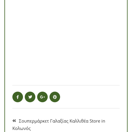
Σουπερμάρκετ Γαλαξίας Καλλιθέα
Store in
Κολωνός