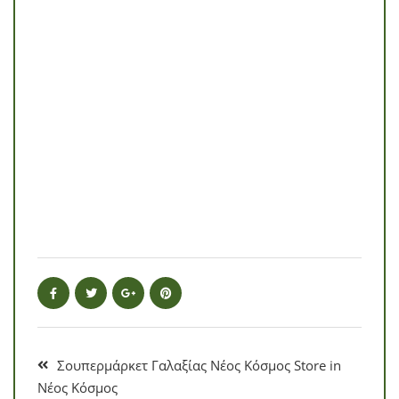
Σουπερμάρκετ Γαλαξίας Νέος Κόσμος
Store in
Νέος Κόσμος