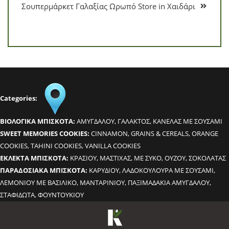
Σουπερμάρκετ Γαλαξίας Ωρωπό
Store in Χαιδάρι
Categories:
BΙΟΛΟΓΙΚΑ ΜΠΙΣΚΟΤΑ:
ΑΜΥΓΔΑΛΟΥ, ΓΑΛΑΚΤΟΣ, ΚΑΝΕΛΑΣ ΜΕ ΣΟΥΣΑΜΙ
SWEET MEMORIES COOKIES:
CINNAMON, GRAINS & CEREALS, ORANGE
COOKIES, TAHINI COOKIES, VANILLA COOKIES
ΕΚΛΕΚΤΑ ΜΠΙΣΚΟΤΑ:
ΚΡΑΣΙΟΥ, ΜΑΣΤΙΧΑΣ, ΜΕ ΣΥΚΟ, ΟΥΖΟΥ, ΣΟΚΟΛΑΤΑΣ
ΠΑΡΑΔΟΣΙΑΚΑ ΜΠΙΣΚΟΤΑ:
ΚΑΡΥΔΙΟΥ, ΛΑΔΟΚΟΥΛΟΥΡΑ ΜΕ ΣΟΥΣΑΜΙ,
ΛΕΜΟΝΙΟΥ ΜΕ ΒΑΣΙΛΙΚΟ, ΜΑΝΤΑΡΙΝΙΟΥ, ΠΑΞΙΜΑΔΑΚΙΑ ΑΜΥΓΔΑΛΟΥ,
ΣΤΑΦΙΔΩΤΑ, ΦΟΥΝΤΟΥΚΙΟΥ