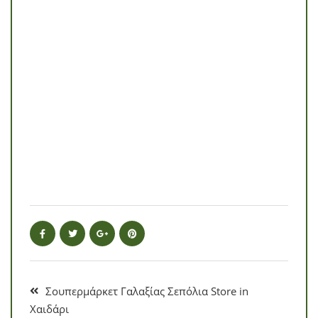
Σουπερμάρκετ Γαλαξίας Σεπόλια
Store in
Χαιδάρι