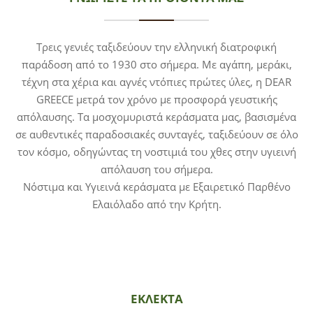
Τρεις γενιές ταξιδεύουν την ελληνική διατροφική
παράδοση από το 1930 στο σήμερα. Με αγάπη, μεράκι,
τέχνη στα χέρια και αγνές ντόπιες πρώτες ύλες, η DEAR
GREECE μετρά τον χρόνο με προσφορά γευστικής
απόλαυσης. Τα μοσχομυριστά κεράσματα μας, βασισμένα
σε αυθεντικές παραδοσιακές συνταγές, ταξιδεύουν σε όλο
τον κόσμο, οδηγώντας τη νοστιμιά του χθες στην υγιεινή
απόλαυση του σήμερα.
Νόστιμα και Υγιεινά κεράσματα με Εξαιρετικό Παρθένο
Ελαιόλαδο από την Κρήτη.
ΕΚΛΕΚΤΑ