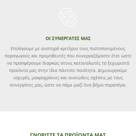
ΟΙ ΣΥΝΕΡΓΆΤΕΣ ΜΑΣ
Επιλέγουμε με αυστηρά κριτήρια τους πιστοποιημένους
παραγωγούς και προμηθευτές που συνεργαζόμαστε έτσι ώστε
να προσφέρουμε διαρκώς στους καταναλωτές τα ξεχωριστά
προϊόντα μας στην ίδια πάντοτε ποιότητα. Δημιουργούμε
ισχυρές, μακροχρόνιες και ουσιώδεις σχέσεις με τους
συνεργάτες μας, ώστε να πάμε μαζί ένα βήμα παραπέρα.
ΓΝΩΡΊΣΤΕ ΤΑ ΠΡΟΪΌΝΤΑ ΜΑΣ