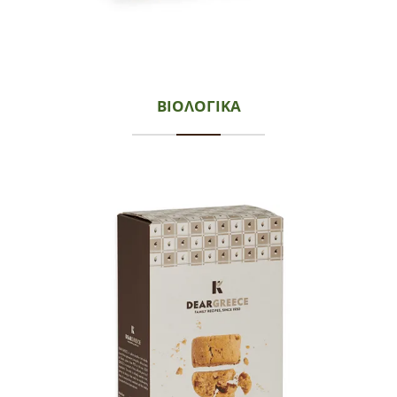
ΒΙΟΛΟΓΙΚΆ