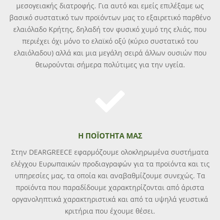
μεσογειακής διατροφής. Για αυτό και εμείς επιλέξαμε ως
βασικό συστατικό των προϊόντων μας το εξαιρετικό παρθένο
ελαιόλαδο Κρήτης, δηλαδή τον φυσικό χυμό της ελιάς, που
περιέχει όχι μόνο το ελαϊκό οξύ (κύριο συστατικό του
ελαιόλαδου) αλλά και μια μεγάλη σειρά άλλων ουσιών που
θεωρούνται σήμερα πολύτιμες για την υγεία.
H ΠΟΪΟΤΗΤΑ ΜΑΣ
Στην DEARGREECE εφαρμόζουμε ολοκληρωμένα συστήματα
ελέγχου Ευρωπαικών προδιαγραφών για τα προϊόντα και τις
υπηρεσίες μας, τα οποία και αναβαθμίζουμε συνεχώς. Τα
προϊόντα που παραδίδουμε χαρακτηρίζονται από άριστα
οργανοληπτικά χαρακτηριστικά και από τα υψηλά γευστικά
κριτήρια που έχουμε θέσει.