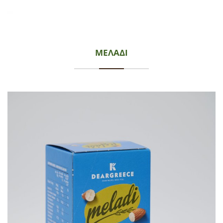
ΜΕΛΑΔΙ