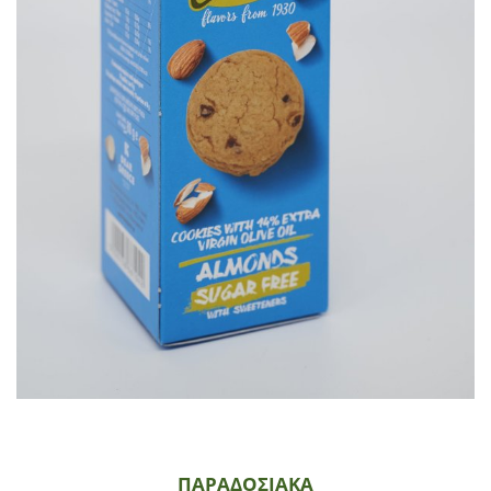
ΠΑΡΑΔΟΣΙΑΚΆ