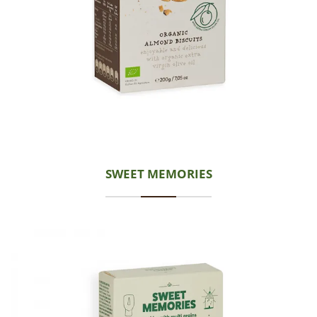
SWEET MEMORIES