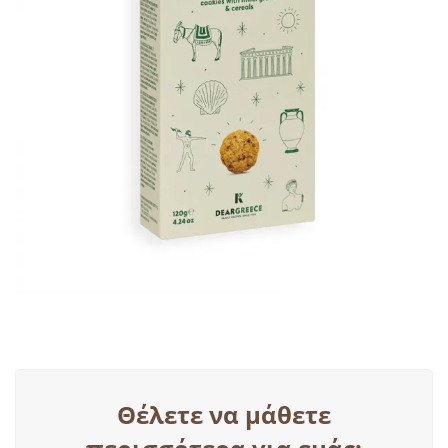
Θέλετε να μάθετε