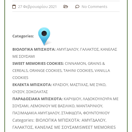
27 Φεβρουαρίου 2021
No Comments
Categories:
BΙΟΛΟΓΙΚΑ ΜΠΙΣΚΟΤΑ:
ΑΜΥΓΔΑΛΟΥ, ΓΑΛΑΚΤΟΣ, ΚΑΝΕΛΑΣ
ΜΕ ΣΟΥΣΑΜΙ
SWEET MEMORIES COOKIES:
CINNAMON, GRAINS &
CEREALS, ORANGE COOKIES, TAHINI COOKIES, VANILLA
COOKIES
ΕΚΛΕΚΤΑ ΜΠΙΣΚΟΤΑ:
ΚΡΑΣΙΟΥ, ΜΑΣΤΙΧΑΣ, ΜΕ ΣΥΚΟ,
ΟΥΖΟΥ, ΣΟΚΟΛΑΤΑΣ
ΠΑΡΑΔΟΣΙΑΚΑ ΜΠΙΣΚΟΤΑ:
ΚΑΡΥΔΙΟΥ, ΛΑΔΟΚΟΥΛΟΥΡΑ ΜΕ
ΣΟΥΣΑΜΙ, ΛΕΜΟΝΙΟΥ ΜΕ ΒΑΣΙΛΙΚΟ, ΜΑΝΤΑΡΙΝΙΟΥ,
ΠΑΞΙΜΑΔΑΚΙΑ ΑΜΥΓΔΑΛΟΥ, ΣΤΑΦΙΔΩΤΑ, ΦΟΥΝΤΟΥΚΙΟΥ
Categories: BΙΟΛΟΓΙΚΑ ΜΠΙΣΚΟΤΑ: ΑΜΥΓΔΑΛΟΥ,
ΓΑΛΑΚΤΟΣ, ΚΑΝΕΛΑΣ ΜΕ ΣΟΥΣΑΜΙSWEET MEMORIES