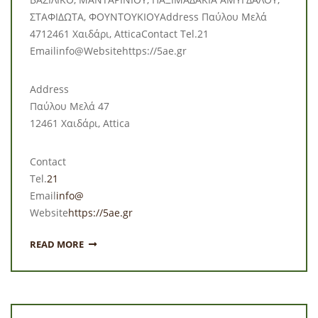
ΣΤΑΦΙΔΩΤΑ, ΦΟΥΝΤΟΥΚΙΟΥAddress Παύλου Μελά
4712461 Χαιδάρι, AtticaContact Tel.21
Emailinfo@Websitehttps://5ae.gr
Address
Παύλου Μελά 47
12461 Χαιδάρι, Attica
Contact
Tel.
21
Email
info@
Website
https://5ae.gr
READ MORE