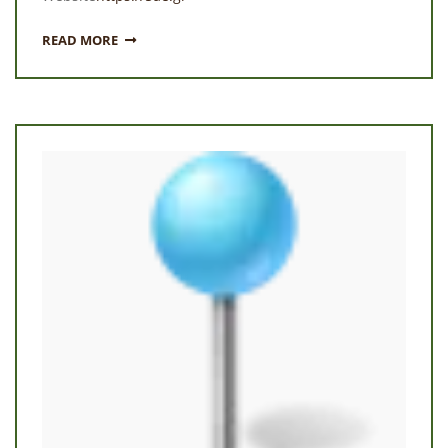
READ MORE