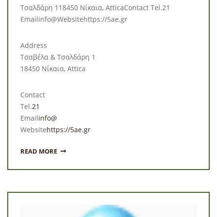
Τσαλδάρη 118450 Νίκαια, AtticaContact Tel.21
Emailinfo@Websitehttps://5ae.gr
Address
Τσαβέλα & Τσαλδάρη 1
18450 Νίκαια, Attica
Contact
Tel.
21
Email
info@
Website
https://5ae.gr
READ MORE