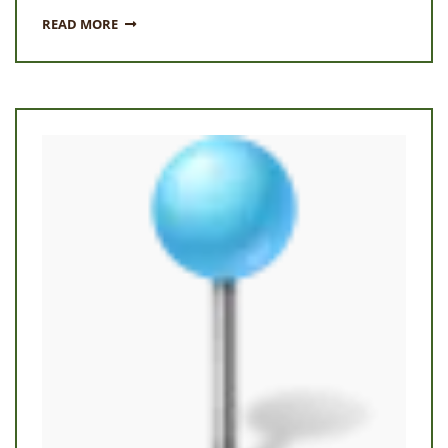
READ MORE