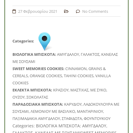
27 Φεβρουαρίου 2021
No Comments
Categories:
BΙΟΛΟΓΙΚΑ ΜΠΙΣΚΟΤΑ:
ΑΜΥΓΔΑΛΟΥ, ΓΑΛΑΚΤΟΣ, ΚΑΝΕΛΑΣ
ΜΕ ΣΟΥΣΑΜΙ
SWEET MEMORIES COOKIES:
CINNAMON, GRAINS &
CEREALS, ORANGE COOKIES, TAHINI COOKIES, VANILLA
COOKIES
ΕΚΛΕΚΤΑ ΜΠΙΣΚΟΤΑ:
ΚΡΑΣΙΟΥ, ΜΑΣΤΙΧΑΣ, ΜΕ ΣΥΚΟ,
ΟΥΖΟΥ, ΣΟΚΟΛΑΤΑΣ
ΠΑΡΑΔΟΣΙΑΚΑ ΜΠΙΣΚΟΤΑ:
ΚΑΡΥΔΙΟΥ, ΛΑΔΟΚΟΥΛΟΥΡΑ ΜΕ
ΣΟΥΣΑΜΙ, ΛΕΜΟΝΙΟΥ ΜΕ ΒΑΣΙΛΙΚΟ, ΜΑΝΤΑΡΙΝΙΟΥ,
ΠΑΞΙΜΑΔΑΚΙΑ ΑΜΥΓΔΑΛΟΥ, ΣΤΑΦΙΔΩΤΑ, ΦΟΥΝΤΟΥΚΙΟΥ
Categories: BΙΟΛΟΓΙΚΑ ΜΠΙΣΚΟΤΑ: ΑΜΥΓΔΑΛΟΥ,
ΓΑΛΑΚΤΟΣ, ΚΑΝΕΛΑΣ ΜΕ ΣΟΥΣΑΜΙSWEET MEMORIES