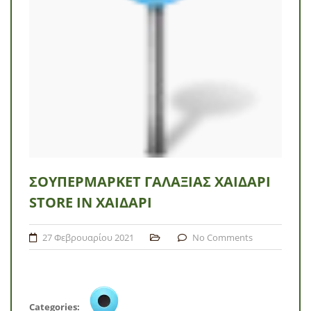
ΣΟΥΠΕΡΜΆΡΚΕΤ ΓΑΛΑΞΊΑΣ ΧΑΙΔΆΡΙ
STORE IN ΧΑΙΔΆΡΙ
27 Φεβρουαρίου 2021
No Comments
Categories: