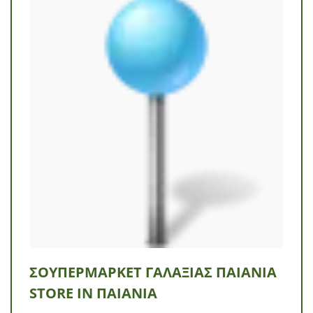
ΣΟΥΠΕΡΜΆΡΚΕΤ ΓΑΛΑΞΊΑΣ ΠΑΙΑΝΊΑ
STORE IN ΠΑΙΑΝΊΑ