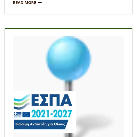
READ MORE