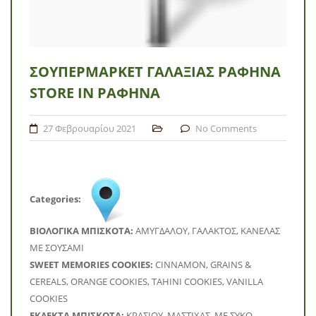
ΣΟΥΠΕΡΜΆΡΚΕΤ ΓΑΛΑΞΊΑΣ ΡΑΦΉΝΑ
STORE IN ΡΑΦΉΝΑ
27 Φεβρουαρίου 2021
No Comments
Categories:
BΙΟΛΟΓΙΚΑ ΜΠΙΣΚΟΤΑ:
ΑΜΥΓΔΑΛΟΥ, ΓΑΛΑΚΤΟΣ, ΚΑΝΕΛΑΣ
ΜΕ ΣΟΥΣΑΜΙ
SWEET MEMORIES COOKIES:
CINNAMON, GRAINS &
CEREALS, ORANGE COOKIES, TAHINI COOKIES, VANILLA
COOKIES
ΕΚΛΕΚΤΑ ΜΠΙΣΚΟΤΑ:
ΚΡΑΣΙΟΥ, ΜΑΣΤΙΧΑΣ, ΜΕ ΣΥΚΟ,