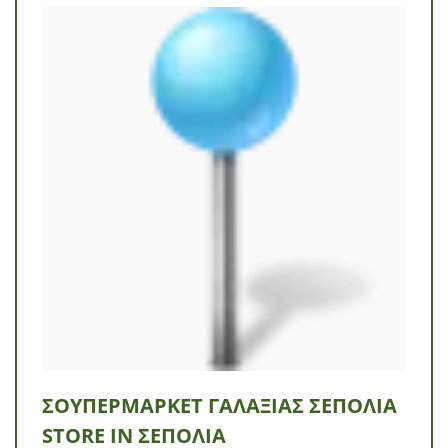
ΣΟΥΠΕΡΜΆΡΚΕΤ ΓΑΛΑΞΊΑΣ ΣΕΠΌΛΙΑ
STORE IN ΣΕΠΌΛΙΑ