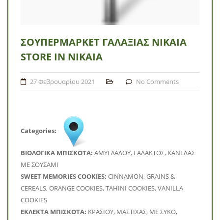
ΣΟΥΠΕΡΜΆΡΚΕΤ ΓΑΛΑΞΊΑΣ ΝΊΚΑΙΑ
STORE IN ΝΊΚΑΙΑ
27 Φεβρουαρίου 2021
No Comments
Categories:
BΙΟΛΟΓΙΚΑ ΜΠΙΣΚΟΤΑ:
ΑΜΥΓΔΑΛΟΥ, ΓΑΛΑΚΤΟΣ, ΚΑΝΕΛΑΣ
ΜΕ ΣΟΥΣΑΜΙ
SWEET MEMORIES COOKIES:
CINNAMON, GRAINS &
CEREALS, ORANGE COOKIES, TAHINI COOKIES, VANILLA
COOKIES
ΕΚΛΕΚΤΑ ΜΠΙΣΚΟΤΑ:
ΚΡΑΣΙΟΥ, ΜΑΣΤΙΧΑΣ, ΜΕ ΣΥΚΟ,