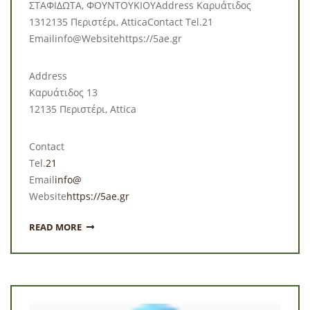
ΣΤΑΦΙΔΩΤΑ, ΦΟΥΝΤΟΥΚΙΟΥAddress Καρυάτιδος
1312135 Περιστέρι, AtticaContact Tel.21
Emailinfo@Websitehttps://5ae.gr
Address
Καρυάτιδος 13
12135 Περιστέρι, Attica
Contact
Tel.
21
Email
info@
Website
https://5ae.gr
READ MORE