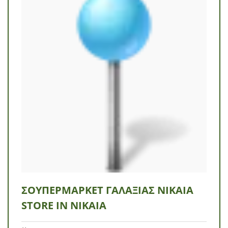
ΣΟΥΠΕΡΜΆΡΚΕΤ ΓΑΛΑΞΊΑΣ ΝΊΚΑΙΑ
STORE IN ΝΊΚΑΙΑ