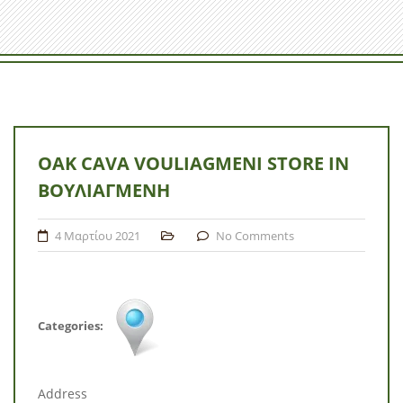
OAK CAVA VOULIAGMENI
STORE IN
ΒΟΥΛΙΑΓΜΈΝΗ
4 Μαρτίου 2021
No Comments
Categories:
Address