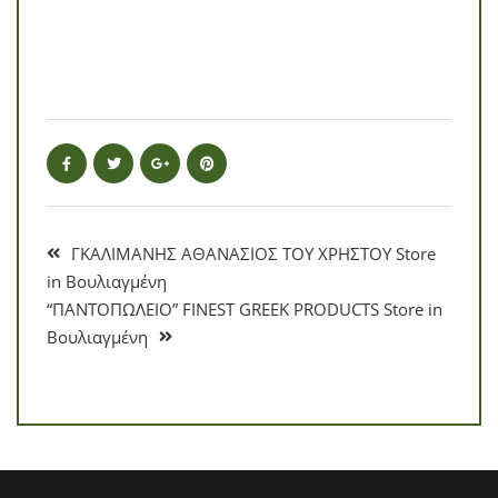
ΓΚΑΛΙΜΑΝΗΣ ΑΘΑΝΑΣΙΟΣ ΤΟΥ ΧΡΗΣΤΟΥ
Store
in Βουλιαγμένη
“ΠΑΝΤΟΠΩΛΕΙΟ” FINEST GREEK PRODUCTS
Store in
Βουλιαγμένη