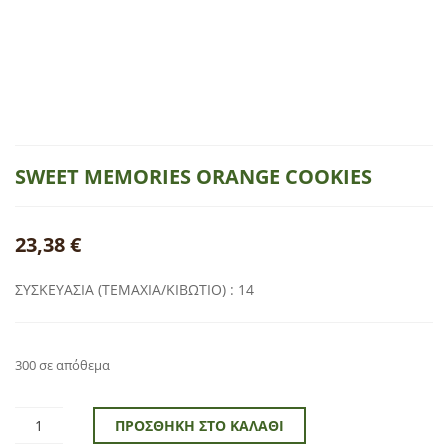
SWEET MEMORIES ORANGE COOKIES
23,38
€
ΣΥΣΚΕΥΑΣΙΑ (ΤΕΜΑΧΙΑ/ΚΙΒΩΤΙΟ) : 14
300 σε απόθεμα
ΠΡΟΣΘΉΚΗ ΣΤΟ ΚΑΛΆΘΙ