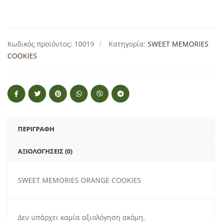
Κωδικός προϊόντος:
10019
Κατηγορία:
SWEET MEMORIES
COOKIES
ΠΕΡΙΓΡΑΦΉ
ΑΞΙΟΛΟΓΉΣΕΙΣ (0)
SWEET MEMORIES ORANGE COOKIES
Δεν υπάρχει καμία αξιολόγηση ακόμη.