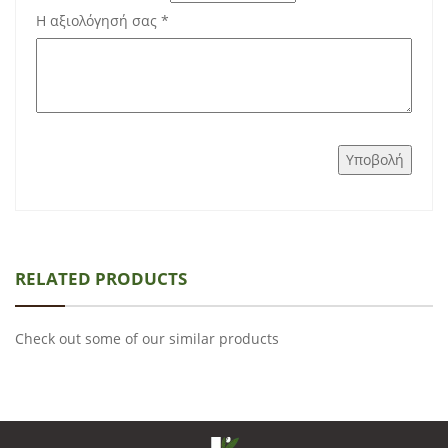
Η αξιολόγησή σας
*
RELATED PRODUCTS
Check out some of our similar products